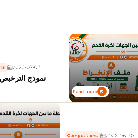
2026-07-07
ns
نموذج الترخيص 
Read more
2026-06-30
Competitions