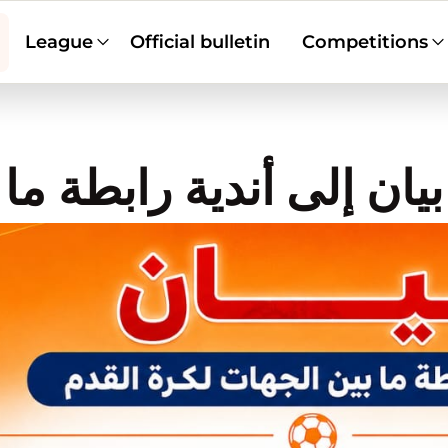
League
Official bulletin
Competitions
بيان إلى أندية رابطة ما