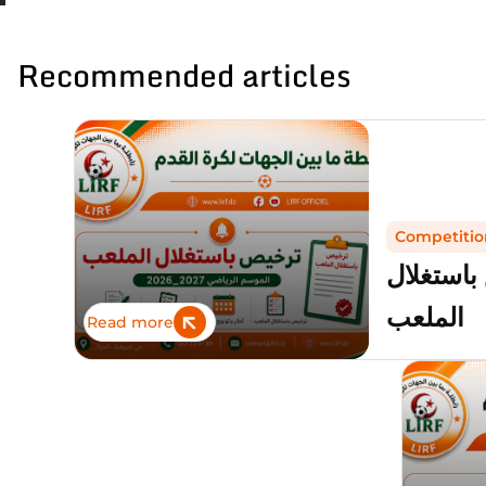
Recommended articles
Competitio
باستغلال
الملعب
Read more