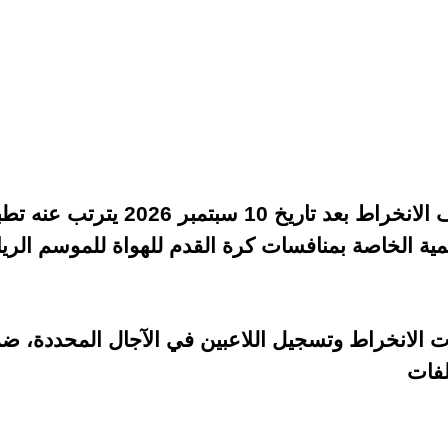
ات الانخراط وتسجيل اللاعبين في الآجال المحددة، ض