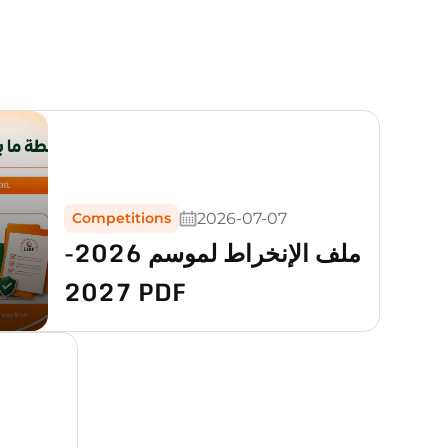
2026-07-07
Competitions
ملف الإنخراط لموسم 2026-
2027 PDF