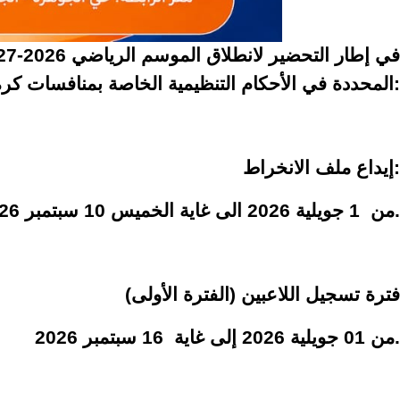
المحددة في الأحكام التنظيمية الخاصة بمنافسات كرة القدم للهواة وذلك وفقًا لما يلي:
إيداع ملف الانخراط:
من 1 جويلية 2026 الى غاية الخميس 10 سبتمبر 2026.
فترة
تسجيل اللاعبين (الفترة الأولى)
من 01 جويلية 2026 إلى غاية 16 سبتمبر 2026.