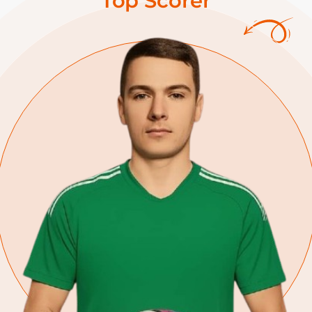
Top Scorer