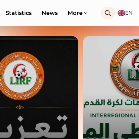
Statistics
News
More
EN