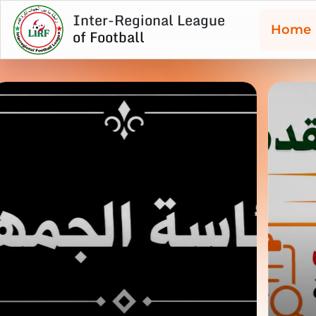
Inter-Regional League
Home
of Football