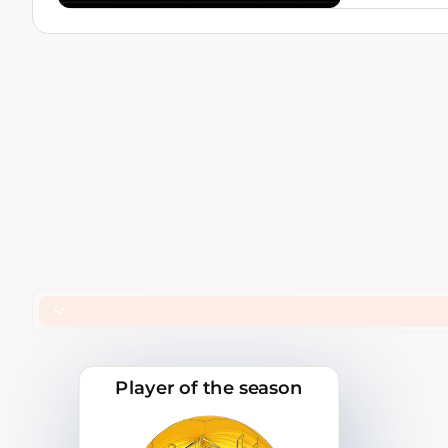
Player of the season