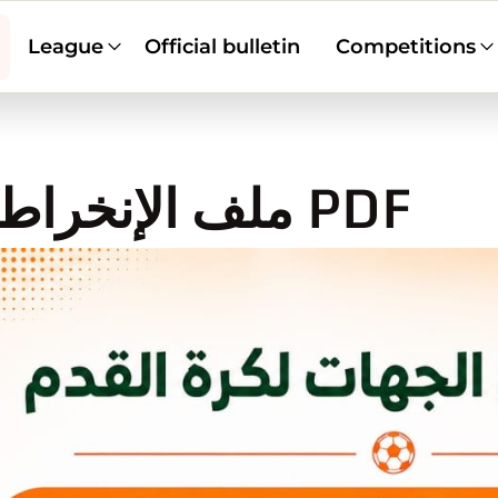
League
Official bulletin
Competitions
ملف الإنخراط لموسم 2026-2027 PDF