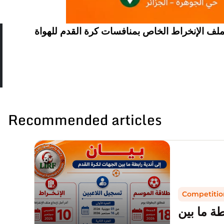
 بملف الإنخراط الخاص بمنافسات كرة القدم للهواة
Recommended articles
Competitio
طة ما بين