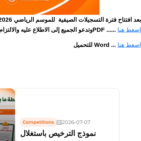
بعد افتتاح فترة التسجيلات الصيفية للموسم الرياضي 2026-2027 تذكر
وتدعو الجميع إلى الاطلاع عليه والالتزا
PDF
......
إضغط هنا
اضغط هنا
للتحميل Word ...
2026-07-07
Competitions
نموذج الترخيص باستغلال