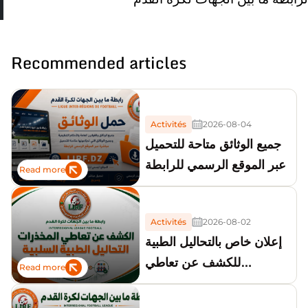
Recommended articles
Activités
2026-08-04
جميع الوثائق متاحة للتحميل
عبر الموقع الرسمي للرابطة
Read more
Activités
2026-08-02
إعلان خاص بالتحاليل الطبية
للكشف عن تعاطي
Read more
المخدرات