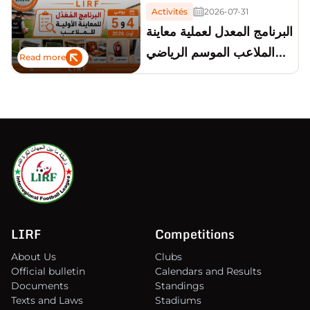
Activités
2026-07-31
البرنامج المعدل لعملية معاينة
الملاعب الموسم الرياضي
Read more
2026-2027
LIRF
Competitions
About Us
Clubs
Official bulletin
Calendars and Results
Documents
Standings
Texts and Laws
Stadiums