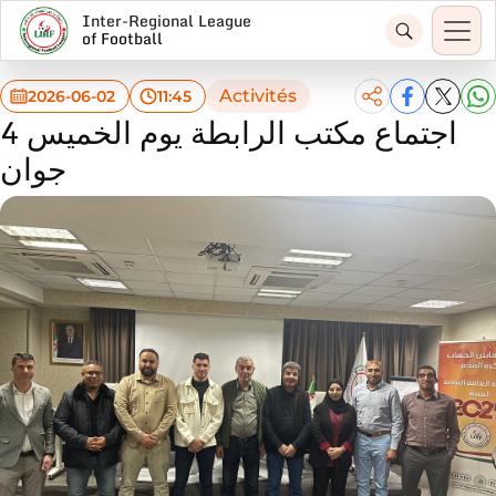
Inter-Regional League
of Football
Activités
2026-06-02
11:45
اجتماع مكتب الرابطة يوم الخميس 4
جوان