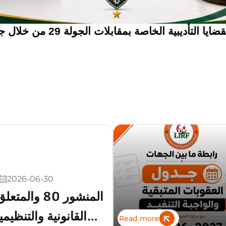
ة الخاصة بمقابلات الجولة 29 من خلال جلسة يوم
2026-06-30
المنشور 80 وال
القانونية والتنظيم
Read more