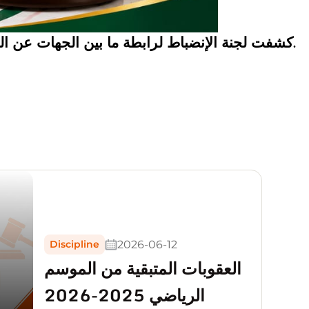
كشفت لجنة الإنضباط لرابطة ما بين الجهات عن القضايا التأديبي
.
2026-06-12
Discipline
العقوبات المتبقية من الموسم
الرياضي 2025-2026