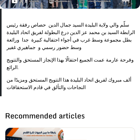
سلّم والي ولاية البليدة السيد جمال الدين حصاص رفقة رئيس
الرابطة السيد بن محمد عز الدين درع البطولة لفريق اتحاد البليدة
بطل مجموعة وسط غرب في أجواء احتفالية كبيرة جدا ورائعة
وسط حضور رسمي و جماهيري غفير
وفرحة عارمة عمت الجميع احتفالًا بهذا الإنجاز المستحق والتتويج
الرائع.
ألف مبروك لفريق اتحاد البليدة هذا التتويج المستحق ومزيدًا من
النجاحات والتألق في قادم الاستحقاقات
Recommended articles