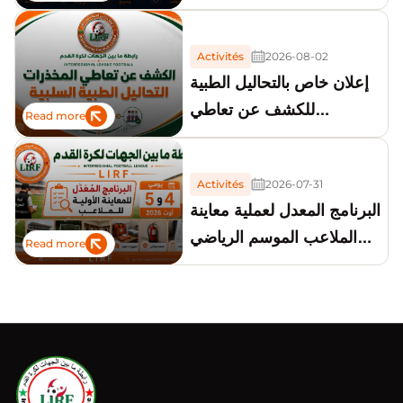
Activités
2026-08-02
إعلان خاص بالتحاليل الطبية
للكشف عن تعاطي
Read more
المخدرات
Activités
2026-07-31
البرنامج المعدل لعملية معاينة
الملاعب الموسم الرياضي
Read more
2026-2027