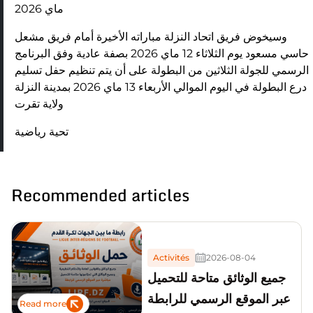
ماي 2026
وسيخوض فريق اتحاد النزلة مباراته الأخيرة أمام فريق مشعل
حاسي مسعود يوم الثلاثاء 12 ماي 2026 بصفة عادية وفق البرنامج
الرسمي للجولة الثلاثين من البطولة على أن يتم تنظيم حفل تسليم
درع البطولة في اليوم الموالي الأربعاء 13 ماي 2026 بمدينة النزلة
ولاية تقرت
تحية رياضية
Recommended articles
Activités
2026-08-04
جميع الوثائق متاحة للتحميل
عبر الموقع الرسمي للرابطة
Read more