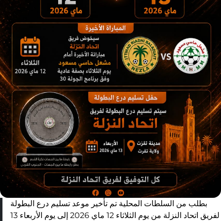
بطلب من السلطات المحلية تم تأخير موعد تسليم درع البطولة
لفريق اتحاد النزلة من يوم الثلاثاء 12 ماي 2026 إلى يوم الأربعاء 13