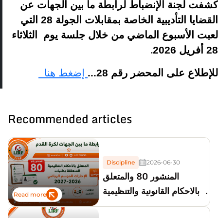
كشفت لجنة الإنضباط لرابطة ما بين الجهات عن
القضايا التأديبية الخاصة بمقابلات الجولة 28 التي
لعبت الأسبوع الماضي من خلال جلسة يوم الثلاثاء
28 أفريل 2026
.
للإطلاع على المحضر رقم 28...
إضغط هنا
Recommended articles
Discipline
2026-06-30
المنشور 80 والمتعلق
بالاحكام القانونية والتنظيمية
Read more
لطلبات الإجازات للموسم