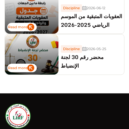
2026_2027
Discipline
2026-06-12
العقوبات المتبقية من الموسم
الرياضي 2025-2026
Read more
Discipline
2026-05-25
محضر رقم 30 لجنة
الإنضباط
Read more