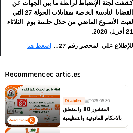
كشفت لجنة الإنضباط لرابطة ما بين الجهات عن
القضايا التأديبية الخاصة بمقابلات الجولة 27 التي
لعبت الأسبوع الماضي من خلال جلسة يوم الثلاثاء
21 أفريل 2026
.
للإطلاع على المحضر رقم 27...
إضغط هنا
Recommended articles
Discipline
2026-06-30
المنشور 80 والمتعلق
بالاحكام القانونية والتنظيمية
Read more
لطلبات الإجازات للموسم