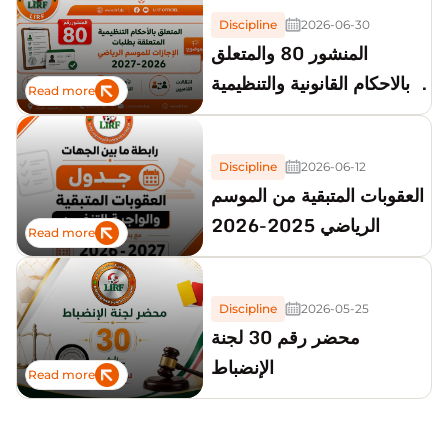
Discipline
2026-06-30
المنشور 80 والمتعلق
بالاحكام القانونية والتنظيمية
Read more
لطلبات الإجازات للموسم
2026_2027
Discipline
2026-06-12
العقوبات المتبقية من الموسم
الرياضي 2025-2026
Read more
Discipline
2026-05-25
محضر رقم 30 لجنة
الإنضباط
Read more