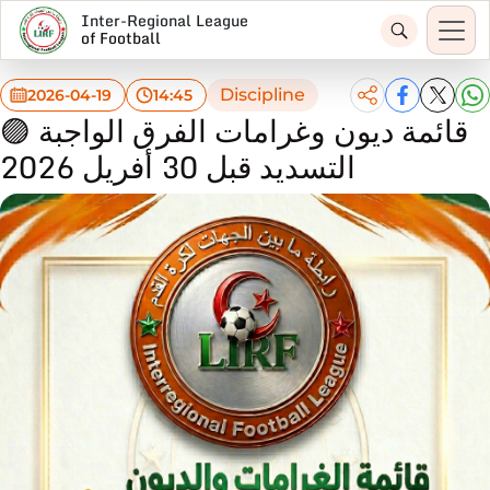
Inter-Regional League
of Football
Discipline
2026-04-19
14:45
🟣 قائمة ديون وغرامات الفرق الواجبة
التسديد قبل 30 أفريل 2026