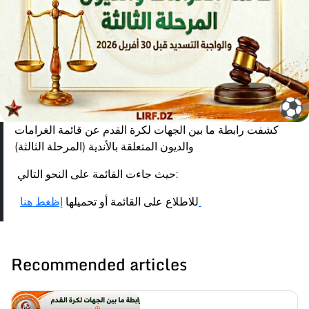
كشفت رابطة ما بين الجهات لكرة القدم عن قائمة الغرامات
والديون المتعلقة بالأندية (المرحلة الثالثة)
حيث جاءت القائمة على النحو التالي:
إظغط هنا
للاطلاع على القائمة أو تحميلها
Recommended articles