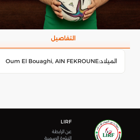
التفاصيل
الميلاد:
Oum El Bouaghi, AIN FEKROUNE
LIRF
عن الرابطة
النشرة الرسمية