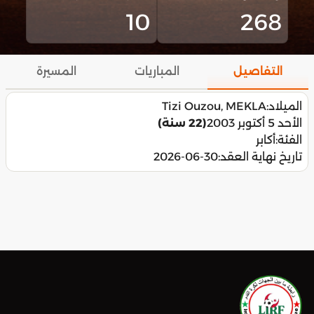
10
268
التفاصيل
المباريات
المسيرة
الميلاد:
Tizi Ouzou, MEKLA
الأحد 5 أكتوبر 2003
(22 سنة)
الفئة:
أكابر
تاريخ نهاية العقد:
2026-06-30