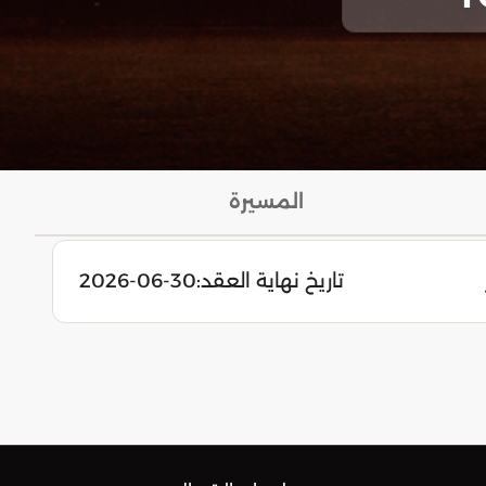
المسيرة
تاريخ نهاية العقد:
2026-06-30