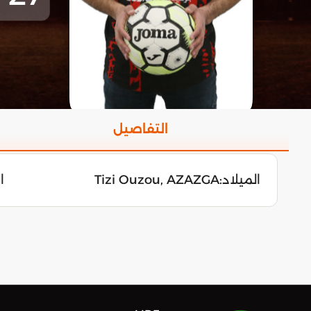
التفاصيل
الميلاد:
Tizi Ouzou, AZAZGA
الأ