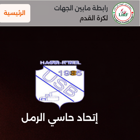
رابطة مابين الجهات
الرئيسية
لكرة القدم
إتحاد حاسي الرمل