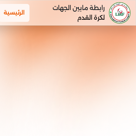
رابطة مابين الجهات
الرئيسية
لكرة القدم