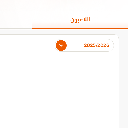
اللاعبون
2025/2026