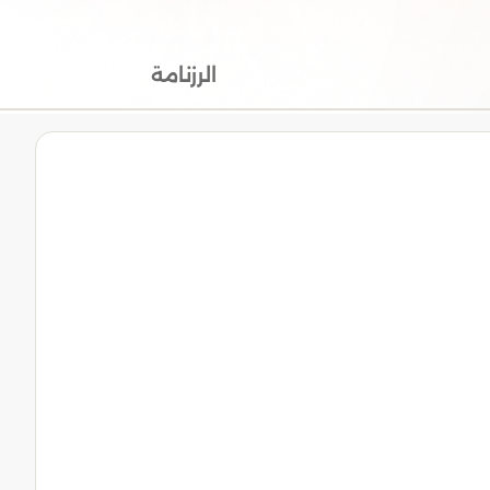
الرزنامة