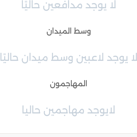
لا يوجد مدافعين حاليًا
وسط الميدان
ا يوجد لاعبين وسط ميدان حاليًا
المهاجمون
لايوجد مهاجمين حاليا