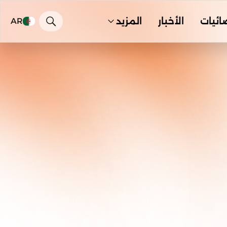
ائيات
الأخبار
المزيد
AR