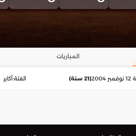
المباريات
 2004
(21 سنة)
الفئة:
أكابر