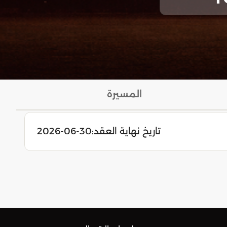
المسيرة
تاريخ نهاية العقد:
2026-06-30