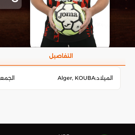
التفاصيل
الميلاد:
Alger, KOUBA
الجمعة 12 نوفمبر