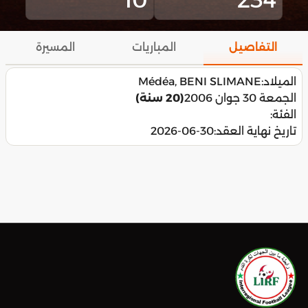
التفاصيل
المباريات
المسيرة
الميلاد:
Médéa, BENI SLIMANE
الجمعة 30 جوان 2006
(20 سنة)
الفئة:
تاريخ نهاية العقد:
2026-06-30