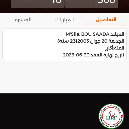
التفاصيل
المباريات
المسيرة
الميلاد:
M'Sila, BOU SAADA
الجمعة 20 جوان 2003
(23 سنة)
الفئة:
أكابر
تاريخ نهاية العقد:
2026-06-30