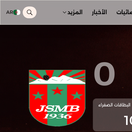
ائيات
الأخبار
المزيد
AR
0
البطاقات الصفراء
1