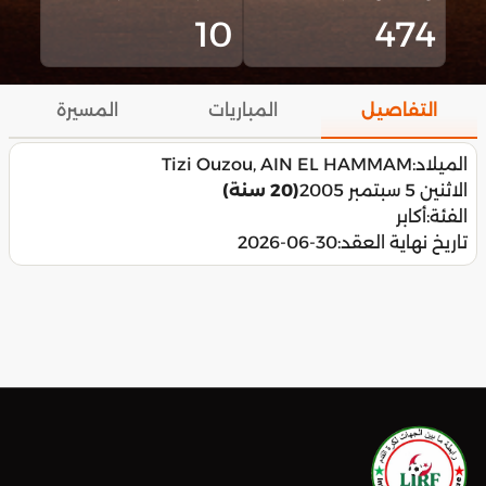
10
474
التفاصيل
المباريات
المسيرة
الميلاد:
Tizi Ouzou, AIN EL HAMMAM
الاثنين 5 سبتمبر 2005
(20 سنة)
الفئة:
أكابر
تاريخ نهاية العقد:
2026-06-30