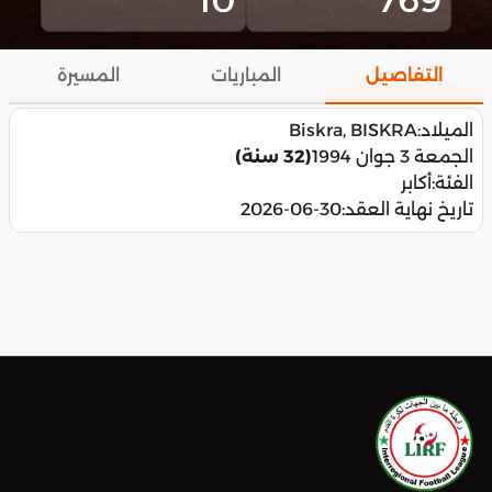
التفاصيل
المباريات
المسيرة
الميلاد:
Biskra, BISKRA
الجمعة 3 جوان 1994
(32 سنة)
الفئة:
أكابر
تاريخ نهاية العقد:
2026-06-30