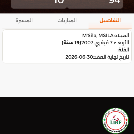
التفاصيل
المباريات
المسيرة
الميلاد:
M'Sila, MSILA
الأربعاء 7 فيفري 2007
(19 سنة)
الفئة:
تاريخ نهاية العقد:
2026-06-30