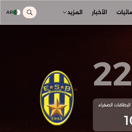
ائيات
الأخبار
المزيد
AR
2
البطاقات الصفراء
1