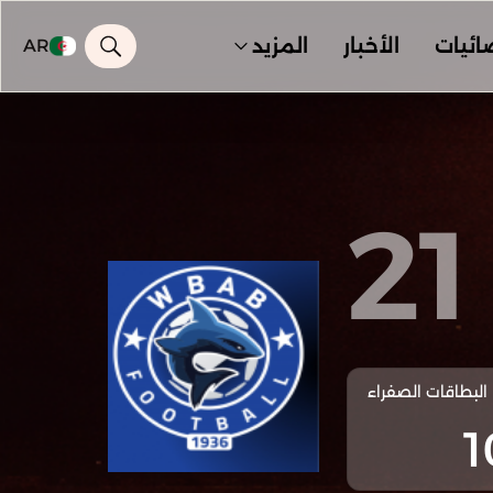
ائيات
الأخبار
المزيد
AR
21
البطاقات الصفراء
1