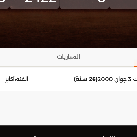
المباريات
 2000
(26 سنة)
الفئة:
أكابر