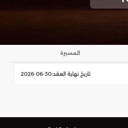
المسيرة
تاريخ نهاية العقد:
2026-06-30