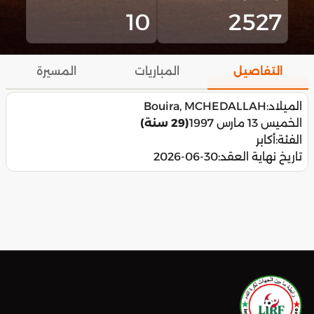
10
2527
التفاصيل
المباريات
المسيرة
الميلاد:
Bouira, MCHEDALLAH
الخميس 13 مارس 1997
(29 سنة)
الفئة:
أكابر
تاريخ نهاية العقد:
2026-06-30