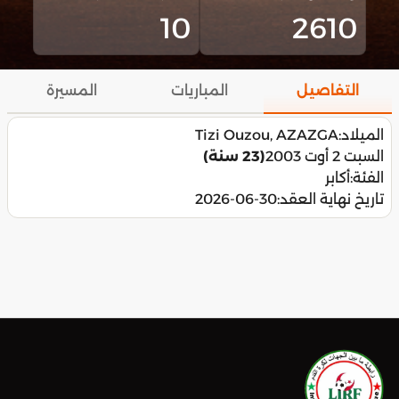
10
2610
التفاصيل
المباريات
المسيرة
الميلاد:
Tizi Ouzou, AZAZGA
السبت 2 أوت 2003
(23 سنة)
الفئة:
أكابر
تاريخ نهاية العقد:
2026-06-30