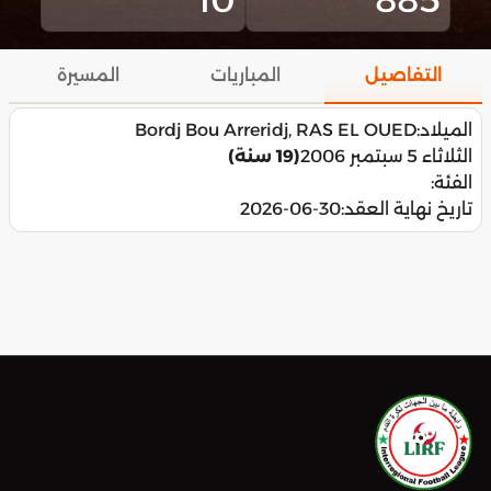
التفاصيل
المباريات
المسيرة
الميلاد:
Bordj Bou Arreridj, RAS EL OUED
الثلاثاء 5 سبتمبر 2006
(19 سنة)
الفئة:
تاريخ نهاية العقد:
2026-06-30