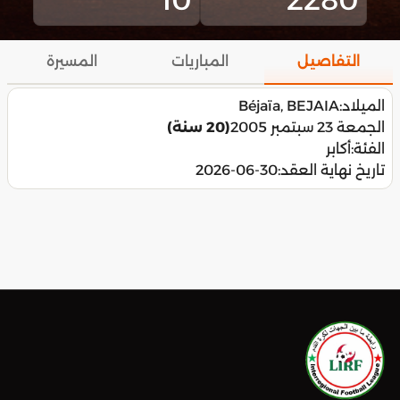
التفاصيل
المباريات
المسيرة
الميلاد:
Béjaïa, BEJAIA
الجمعة 23 سبتمبر 2005
(20 سنة)
الفئة:
أكابر
تاريخ نهاية العقد:
2026-06-30