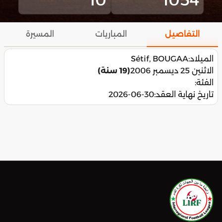
التفاصيل
المباريات
المسيرة
الميلاد:
Sétif, BOUGAA
الاثنين 25 ديسمبر 2006
(19 سنة)
الفئة:
تاريخ نهاية العقد:
2026-06-30