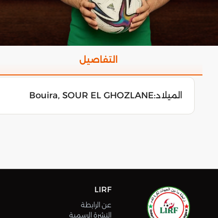
التفاصيل
الميلاد:
Bouira, SOUR EL GHOZLANE
LIRF
عن الرابطة
النشرة الرسمية