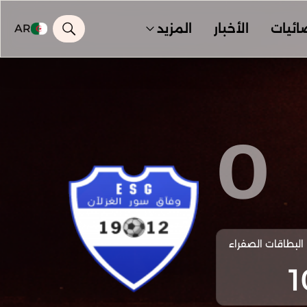
ائيات
الأخبار
المزيد
AR
0
البطاقات الصفراء
1