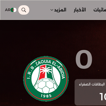
ائيات
الأخبار
المزيد
AR
0
البطاقات الصفراء
1