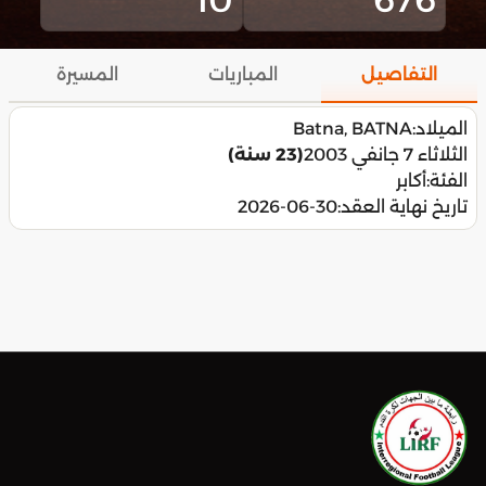
التفاصيل
المباريات
المسيرة
الميلاد:
Batna, BATNA
الثلاثاء 7 جانفي 2003
(23 سنة)
الفئة:
أكابر
تاريخ نهاية العقد:
2026-06-30