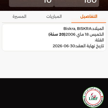
التفاصيل
المباريات
المسيرة
الميلاد:
Biskra, BISKRA
الخميس 18 ماي 2006
(20 سنة)
الفئة:
تاريخ نهاية العقد:
2026-06-30