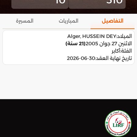
التفاصيل
المباريات
المسيرة
الميلاد:
Alger, HUSSEIN DEY
الاثنين 27 جوان 2005
(21 سنة)
الفئة:
أكابر
تاريخ نهاية العقد:
2026-06-30