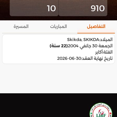
10
910
التفاصيل
المباريات
المسيرة
الميلاد:
Skikda, SKIKDA
الجمعة 30 جانفي 2004
(22 سنة)
الفئة:
أكابر
تاريخ نهاية العقد:
2026-06-30