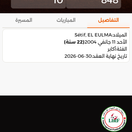
التفاصيل
المباريات
المسيرة
الميلاد:
Sétif, EL EULMA
الأحد 11 جانفي 2004
(22 سنة)
الفئة:
أكابر
تاريخ نهاية العقد:
2026-06-30