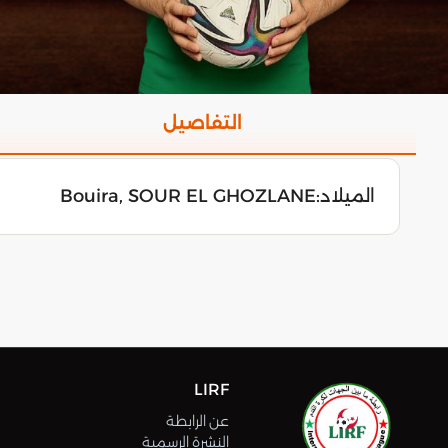
التفاصيل
الميلاد:
Bouira, SOUR EL GHOZLANE
LIRF
عن الرابطة
النشرة الرسمية