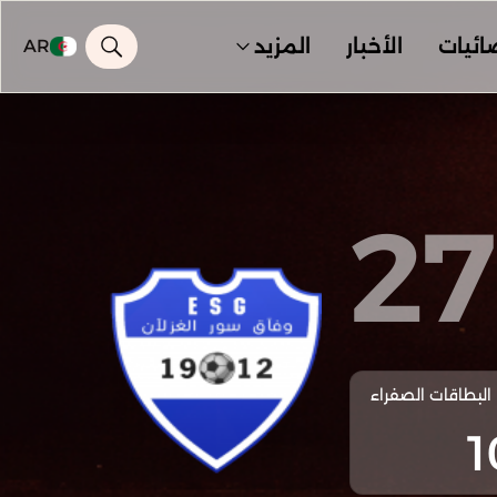
ائيات
الأخبار
المزيد
AR
27
البطاقات الصفراء
1