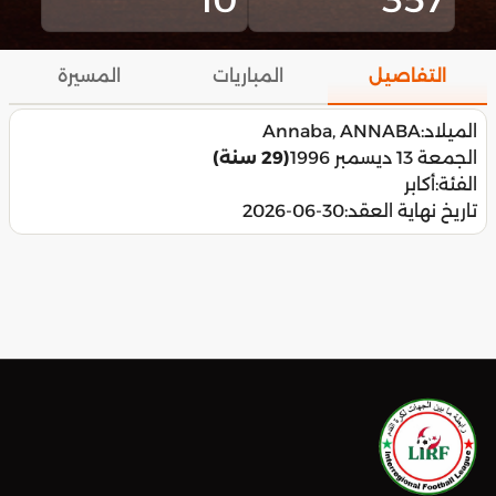
التفاصيل
المباريات
المسيرة
الميلاد:
Annaba, ANNABA
الجمعة 13 ديسمبر 1996
(29 سنة)
الفئة:
أكابر
تاريخ نهاية العقد:
2026-06-30