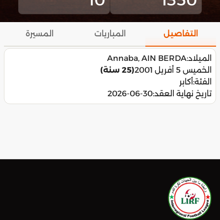
التفاصيل
المباريات
المسيرة
الميلاد:
Annaba, AIN BERDA
الخميس 5 أفريل 2001
(25 سنة)
الفئة:
أكابر
تاريخ نهاية العقد:
2026-06-30