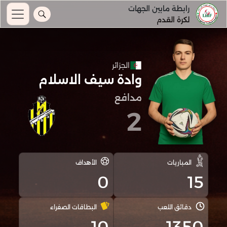
رابطة مابين الجهات
لكرة القدم
الجزائر
وادة سيف الاسلام
مدافع
2
المباريات
الأهداف
0
15
دقائق اللعب
البطاقات الصفراء
10
1350