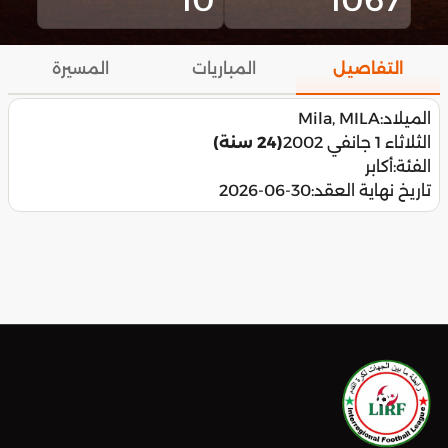
التفاصيل
المباريات
المسيرة
الميلاد:
Mila, MILA
الثلاثاء 1 جانفي 2002
(24 سنة)
الفئة:
أكابر
تاريخ نهاية العقد:
2026-06-30