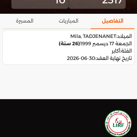
التفاصيل
المباريات
المسيرة
الميلاد:
Mila, TADJENANET
الجمعة 17 ديسمبر 1999
(26 سنة)
الفئة:
أكابر
تاريخ نهاية العقد:
2026-06-30