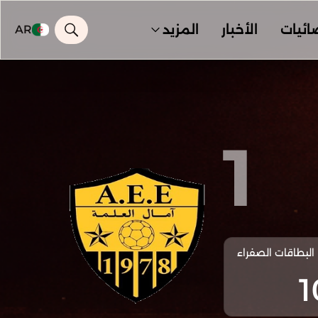
ائيات
الأخبار
المزيد
AR
1
البطاقات الصفراء
1