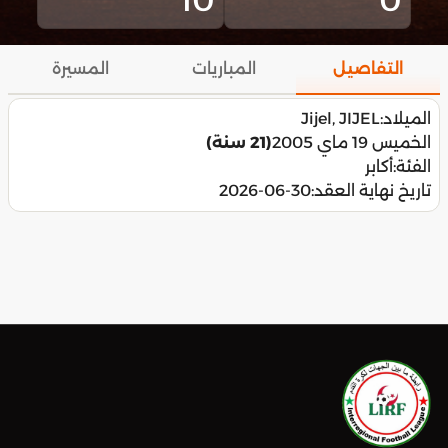
التفاصيل
المباريات
المسيرة
الميلاد:
Jijel, JIJEL
الخميس 19 ماي 2005
(21 سنة)
الفئة:
أكابر
تاريخ نهاية العقد:
2026-06-30