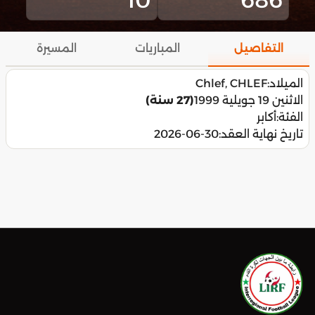
التفاصيل
المباريات
المسيرة
الميلاد:
Chlef, CHLEF
الاثنين 19 جويلية 1999
(27 سنة)
الفئة:
أكابر
تاريخ نهاية العقد:
2026-06-30