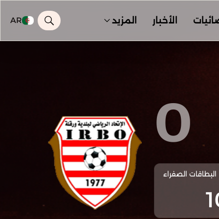
ائيات
الأخبار
المزيد
AR
0
البطاقات الصفراء
1