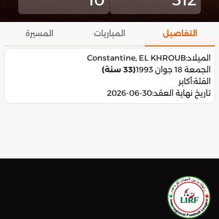
التفاصيل
المباريات
المسيرة
الميلاد:
Constantine, EL KHROUB
الجمعة 18 جوان 1993
(33 سنة)
الفئة:
أكابر
تاريخ نهاية العقد:
2026-06-30