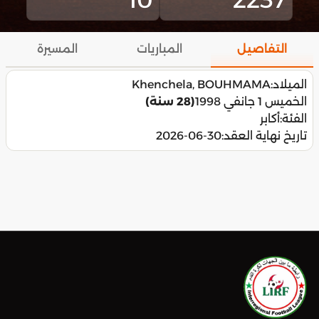
التفاصيل
المباريات
المسيرة
الميلاد:
Khenchela, BOUHMAMA
الخميس 1 جانفي 1998
(28 سنة)
الفئة:
أكابر
تاريخ نهاية العقد:
2026-06-30