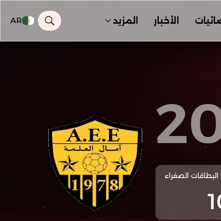
ائيات
الأخبار
المزيد
AR
2
البطاقات الصفراء
1