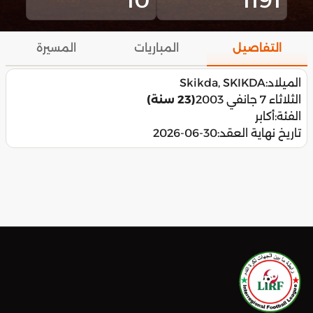
التفاصيل
المباريات
المسيرة
الميلاد:
Skikda, SKIKDA
الثلاثاء 7 جانفي 2003
(23 سنة)
الفئة:
أكابر
تاريخ نهاية العقد:
2026-06-30